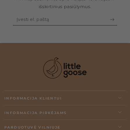
išskirtinius pasiūlymus.
Įvesti
el.
paštą
INFORMACIJA KLIENTUI
INFORMACIJA PIRKĖJAMS
PARDUOTUVĖ VILNIUJE