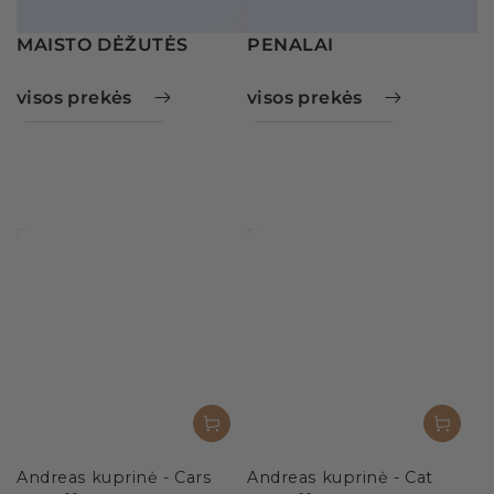
MAISTO DĖŽUTĖS
PENALAI
visos prekės
visos prekės
Andreas kuprinė - Cars
Andreas kuprinė - Cat