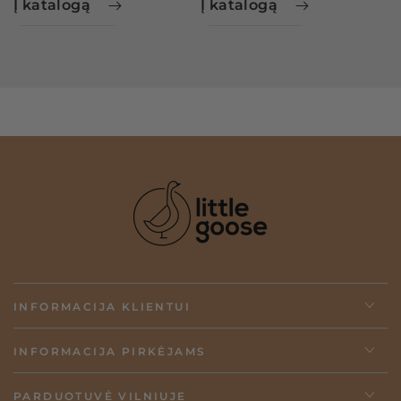
Į katalogą
Į katalogą
INFORMACIJA KLIENTUI
INFORMACIJA PIRKĖJAMS
PARDUOTUVĖ VILNIUJE