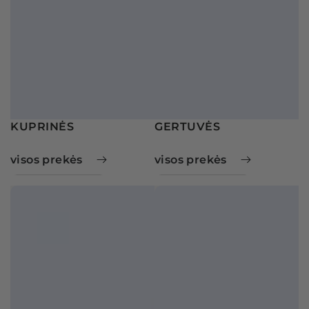
KUPRINĖS
GERTUVĖS
visos prekės
visos prekės