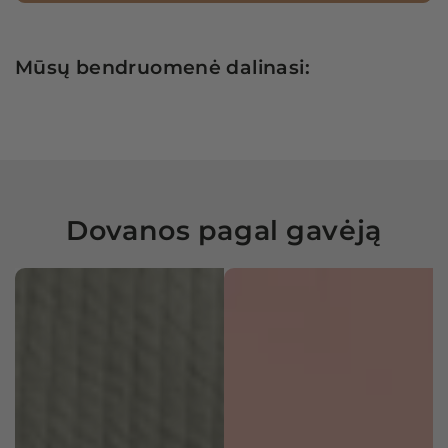
Mūsų bendruomenė dalinasi:
Dovanos pagal gavėją