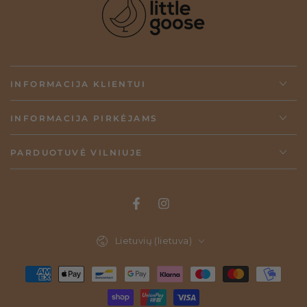
INFORMACIJA KLIENTUI
INFORMACIJA PIRKĖJAMS
PARDUOTUVĖ VILNIUJE
Kalba
Lietuvių (lietuva)
Pirkimo
būdai