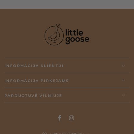
INFORMACIJA KLIENTUI
INFORMACIJA PIRKĖJAMS
PARDUOTUVĖ VILNIUJE
Kalba