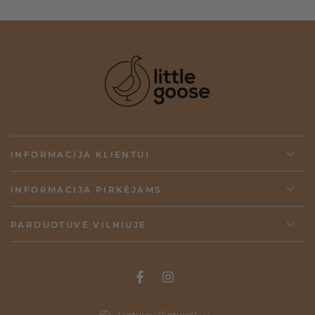
INFORMACIJA KLIENTUI
INFORMACIJA PIRKĖJAMS
PARDUOTUVĖ VILNIUJE
Kalba