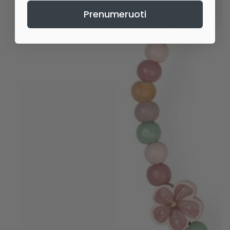
Prenumeruoti