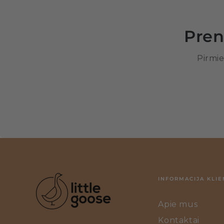
Pren
Pirmie
INFORMACIJA KLIE
Apie mus
Kontaktai