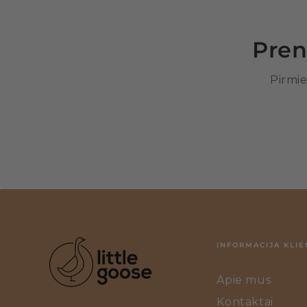
Pren
Pirmie
INFORMACIJA KLIE
Apie mus
Kontaktai